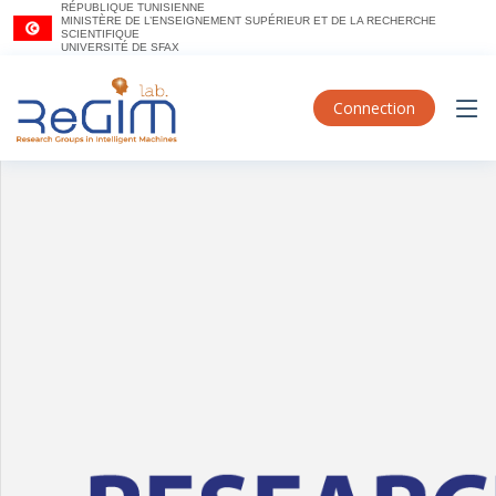
RÉPUBLIQUE TUNISIENNE
MINISTÈRE DE L’ENSEIGNEMENT SUPÉRIEUR ET DE LA RECHERCHE
SCIENTIFIQUE
UNIVERSITÉ DE SFAX
Connection