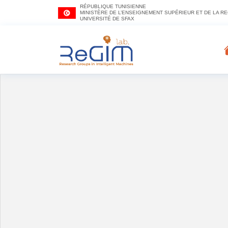
RÉPUBLIQUE TUNISIENNE
MINISTÈRE DE L’ENSEIGNEMENT SUPÉRIEUR ET DE LA R
UNIVERSITÉ DE SFAX