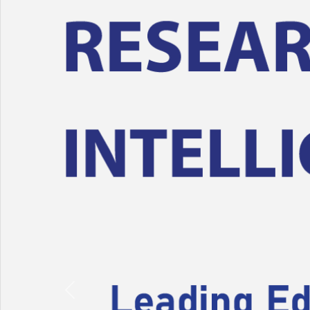
Previous