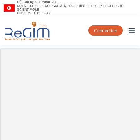
RÉPUBLIQUE TUNISIENNE
MINISTÈRE DE L’ENSEIGNEMENT SUPÉRIEUR ET DE LA RECHERCHE
SCIENTIFIQUE
UNIVERSITÉ DE SFAX
Connection