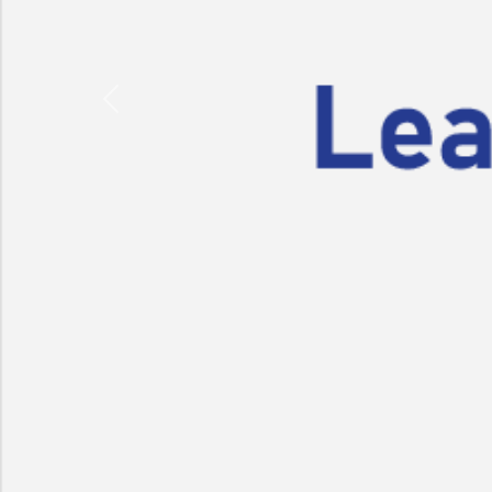
Previous