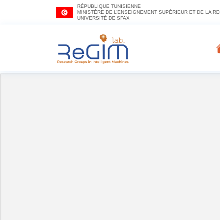
RÉPUBLIQUE TUNISIENNE
MINISTÈRE DE L’ENSEIGNEMENT SUPÉRIEUR ET DE LA R
UNIVERSITÉ DE SFAX