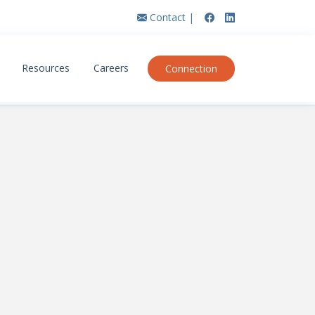
Contact |
Resources
Careers
Connection