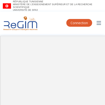
RÉPUBLIQUE TUNISIENNE
MINISTÈRE DE L’ENSEIGNEMENT SUPÉRIEUR ET DE LA RECHERCHE
SCIENTIFIQUE
UNIVERSITÉ DE SFAX
Connection